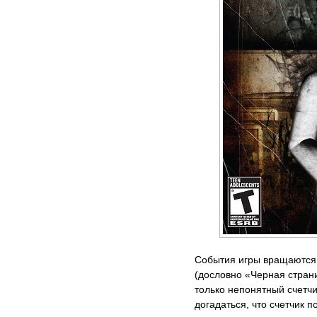
События игры вращаются 
(дословно «Черная стран
только непонятный счетч
догадаться, что счетчик 