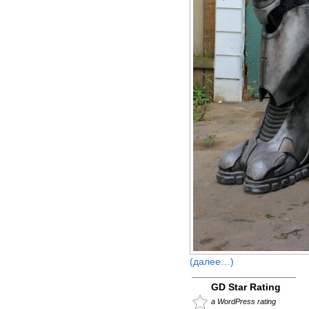
(далее…)
GD Star Rating
a WordPress rating