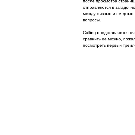
после просмотра страницы
отправляются в загадочно
между жизнью и смертью г
вопросы.
Calling представляется о
сравнить ее можно, пожал
посмотреть первый трейле