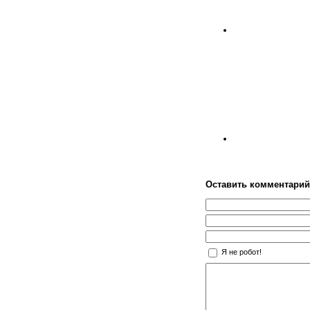
Оставить комментарий
Я не робот!