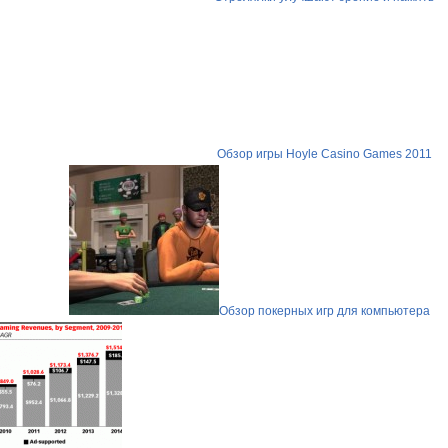
Обзор игры Hoyle Casino Games 2011
Обзор покерных игр для компьютера