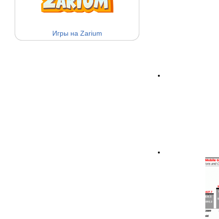
Игры на Zarium