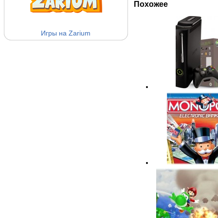
Похожее
Игры на Zarium