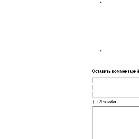
Оставить комментарий
Я не робот!