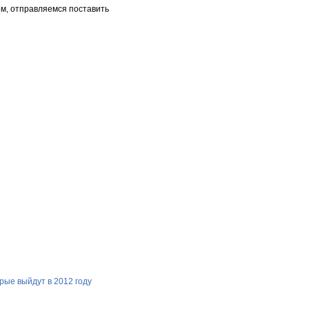
м, отправляемся поставить
рые выйдут в 2012 году