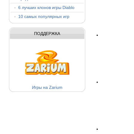
6 лучших клонов игры Diablo
10 самых популярных игр
ПОДДЕРЖКА
Игры на Zarium