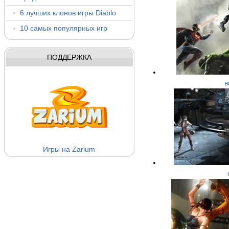
6 лучших клонов игры Diablo
10 самых популярных игр
ПОДДЕРЖКА
в
Игры на Zarium