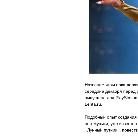
Название игры пока держи
середине декабря перед 
выпущена для PlayStation 
Lenta.ru.
Подобный опыт создания 
поп-музыки, уже известен
«Лунный путник», повест