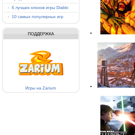
6 лучших клонов игры Diablo
10 самых популярных игр
ПОДДЕРЖКА
Игры на Zarium