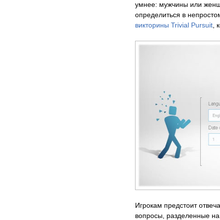
умнее: мужчины или женщ
определиться в непросто
викторины Trivial Pursuit
, 
Игрокам предстоит отвеч
вопросы, разделенные на