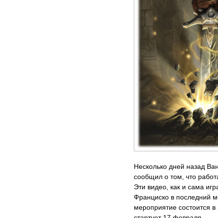
Несколько дней назад Ва
сообщил о том, что работ
Эти видео, как и сама иг
Франциско в последний м
мероприятие состоится в 
стартует 17 февраля.