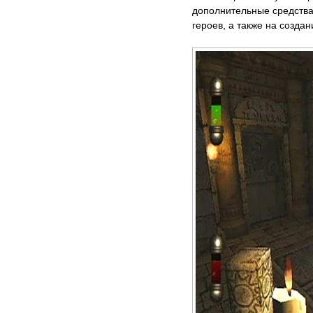
дополнительные средства
героев, а также на созда