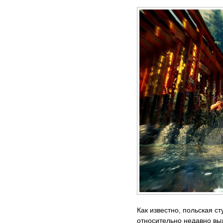
Как известно, польская ст
относительно недавно выхо