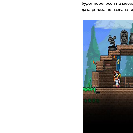
будет перенесён на моби
дата релиза не названа, и