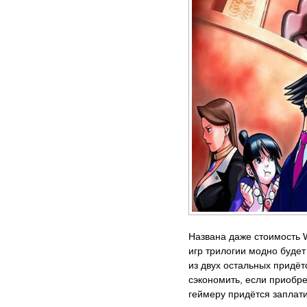
Названа даже стоимость Wr
игр трилогии модно будет
из двух остальных придёт
сэкономить, если приобре
геймеру придётся заплати