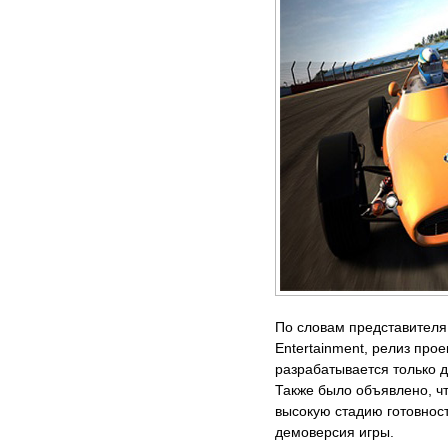
По словам представителя
Entertainment, релиз прое
разрабатывается только д
Также было объявлено, чт
высокую стадию готовнос
демоверсия игры.