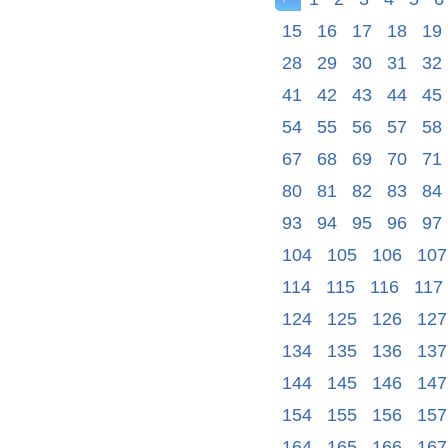
15
16
17
18
19
28
29
30
31
32
41
42
43
44
45
54
55
56
57
58
67
68
69
70
71
80
81
82
83
84
93
94
95
96
97
104
105
106
107
114
115
116
117
124
125
126
127
134
135
136
137
144
145
146
147
154
155
156
157
164
165
166
167