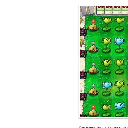
Как известно, казуальная