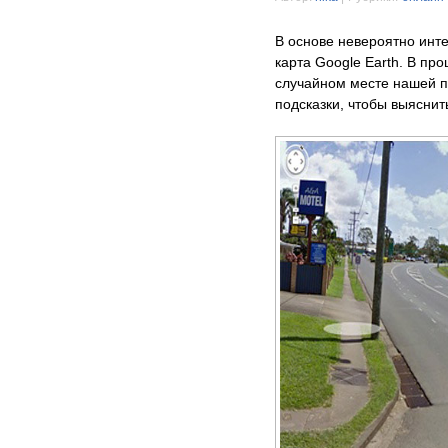
В основе невероятно инт
карта Google Earth. В пр
случайном месте нашей п
подсказки, чтобы выяснить