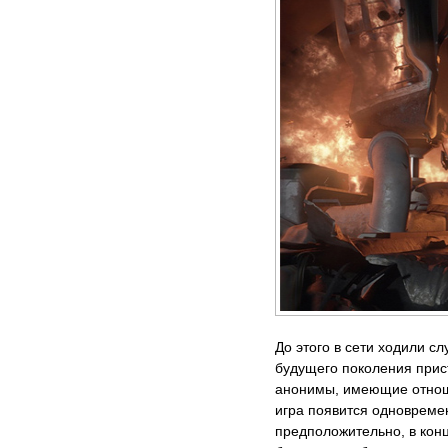
До этого в сети ходили сл
будущего поколения прис
анонимы, имеющие отношен
игра появится одновреме
предположительно, в конц