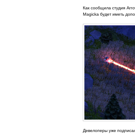
Как сообщила студия Arr
Magicka будет иметь допол
Девелоперы уже подписал