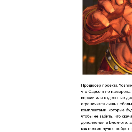
Продюсер проекта Yoshin
что Capcom не намерена 
версии или отдельные д
ограничится лишь небол
комплектами, которые буд
чтобы не забить, что скач
дополнения в Блокноте, а 
как нельзя лучше пойдет 