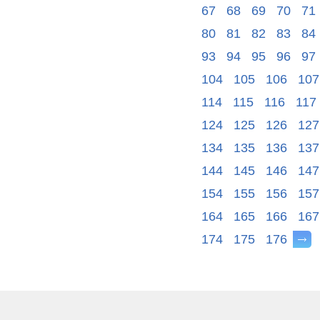
67
68
69
70
71
80
81
82
83
84
93
94
95
96
97
104
105
106
107
114
115
116
117
124
125
126
127
134
135
136
137
144
145
146
147
154
155
156
157
164
165
166
167
174
175
176