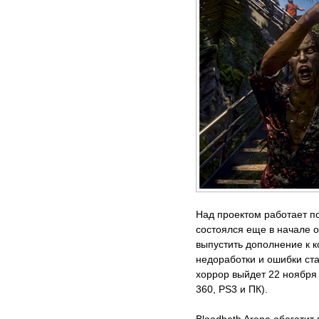
Над проектом работает по
состоялся еще в начале 
выпустить дополнение к 
недоработки и ошибки ст
хоррор выйдет 22 ноября
360, PS3 и ПК).