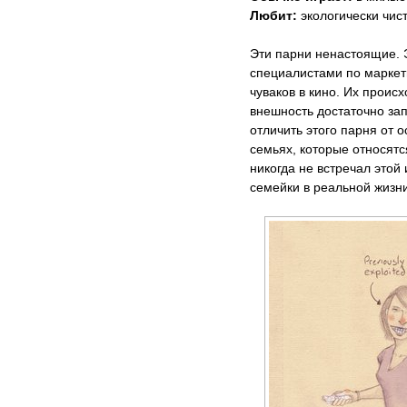
Любит:
экологически чис
Эти парни ненастоящие. 
специалистами по маркети
чуваков в кино. Их проис
внешность достаточно за
отличить этого парня от о
семьях, которые относятс
никогда не встречал этой
семейки в реальной жизни