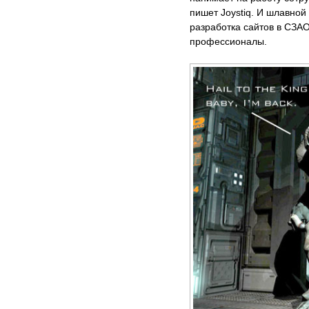
пишет Joystiq. И шлавной
разработка сайтов в СЗА
профессионалы.