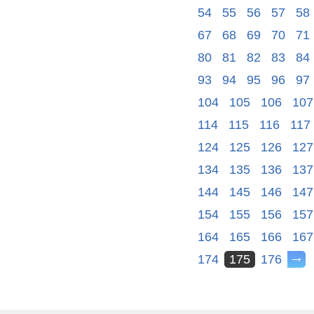
54
55
56
57
58
67
68
69
70
71
80
81
82
83
84
93
94
95
96
97
104
105
106
107
114
115
116
117
124
125
126
127
134
135
136
137
144
145
146
147
154
155
156
157
164
165
166
167
174
175
176