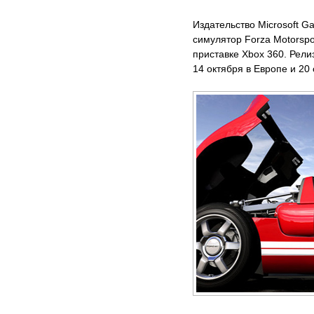
Издательство Microsoft Ga
симулятор Forza Motorspor
приставке Xbox 360. Рели
14 октября в Европе и 20