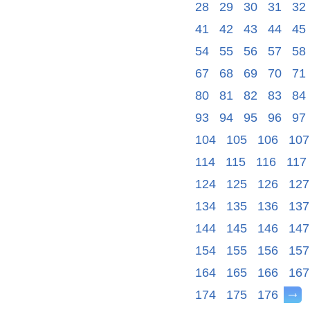
28
29
30
31
32
41
42
43
44
45
54
55
56
57
58
67
68
69
70
71
80
81
82
83
84
93
94
95
96
97
104
105
106
107
114
115
116
117
124
125
126
127
134
135
136
137
144
145
146
147
154
155
156
157
164
165
166
167
174
175
176