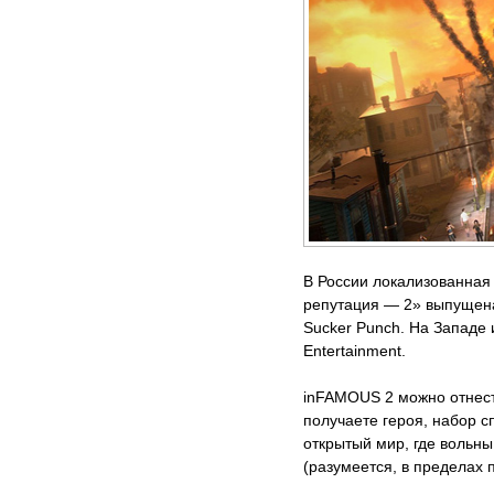
В России локализованная
репутация — 2» выпущена
Sucker Punch. На Западе
Entertainment.
inFAMOUS 2 можно отнест
получаете героя, набор с
открытый мир, где вольны 
(разумеется, в пределах