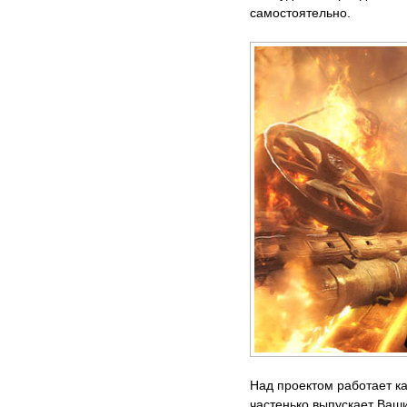
самостоятельно.
Над проектом работает ка
частенько выпускает Ваш