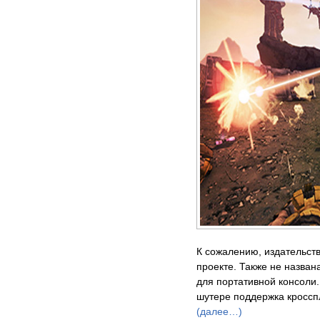
К сожалению, издательст
проекте. Также не назван
для портативной консоли. 
шутере поддержка кросс
(далее…)