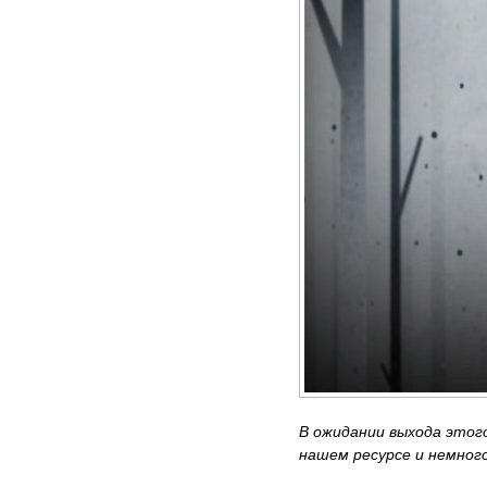
В ожидании выхода этог
нашем ресурсе и немного