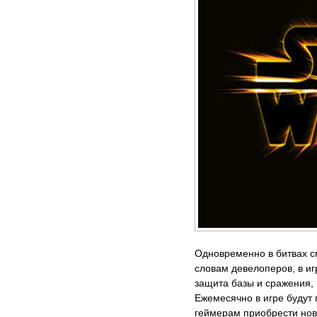
Одновременно в битвах см
словам девелоперов, в иг
защита базы и сражения, 
Ежемесячно в игре будут 
геймерам приобрести нов