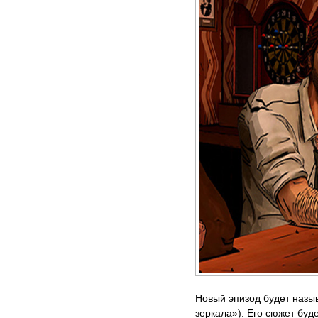
Новый эпизод будет назыв
зеркала»). Его сюжет буд