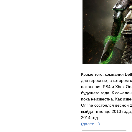
Кроме того, компания Be
для взрослых, в котором 
поколения PS4 и Xbox One
будущего года. К сожален
пока неизвестна. Как изве
Online состоялся весной 
выйдет в конце 2013 года
2014 год.
(далее…)