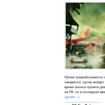
Проект разрабатывается с
ожидается, шутер выйдет 
время анонса проекта де
на ПК, но в последнее в
(далее…)