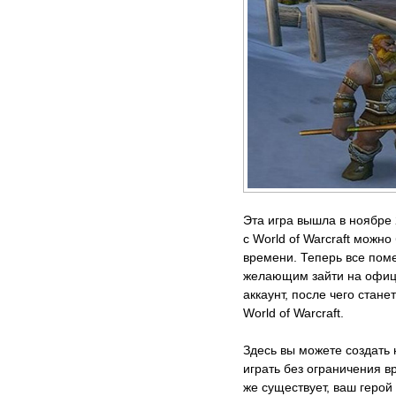
Эта игра вышла в ноябре 
с World of Warcraft можн
времени. Теперь все пом
желающим зайти на офици
аккаунт, после чего стан
World of Warcraft.
Здесь вы можете создать
играть без ограничения 
же существует, ваш герой