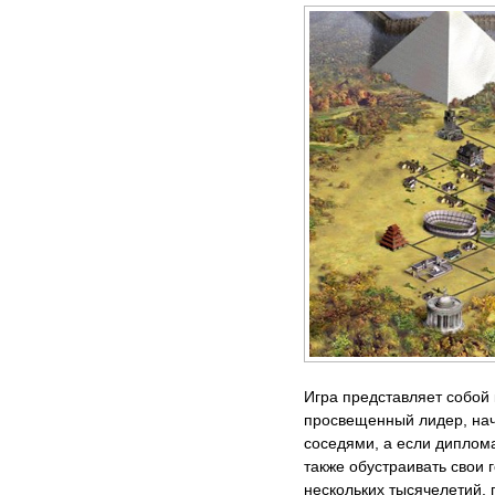
Игра представляет собой
просвещенный лидер, нач
соседями, а если диплома
также обустраивать свои 
нескольких тысячелетий, 