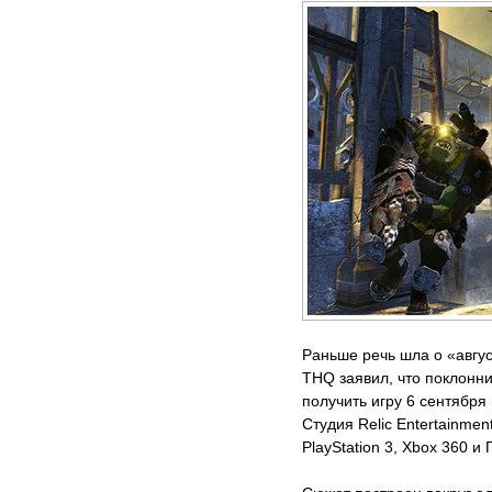
Раньше речь шла о «авгус
THQ заявил, что поклонн
получить игру 6 сентября
Студия Relic Entertainmen
PlayStation 3, Xbox 360 и 