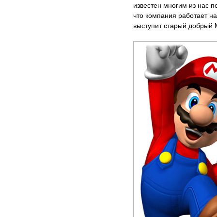
известен многим из нас п
что компания работает на
выступит старый добрый 