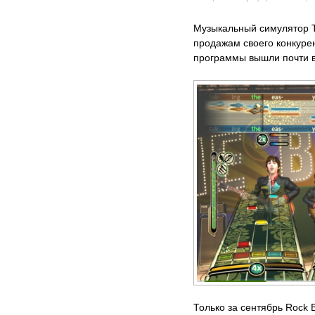
Музыкальный симулятор T
продажам своего конкуре
программы вышли почти в
Только за сентябрь Rock