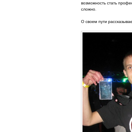
возможность стать профес
сложно.
О своем пути рассказывае