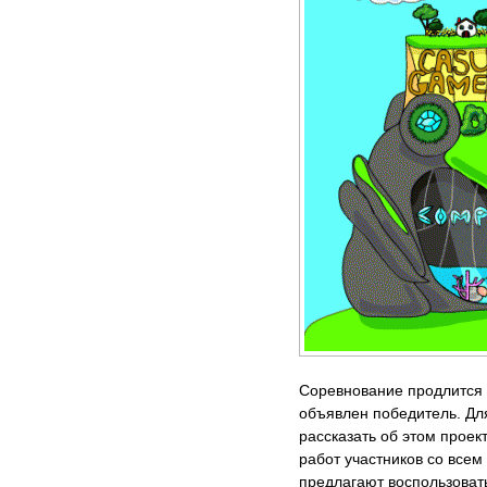
Соревнование продлится 
объявлен победитель. Дл
рассказать об этом проек
работ участников со всем
предлагают воспользовать