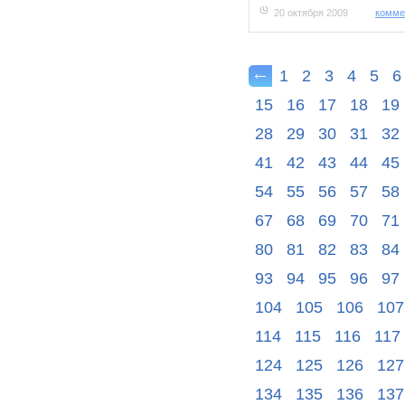
20 октября 2009
комме
1
2
3
4
5
6
15
16
17
18
19
28
29
30
31
32
41
42
43
44
45
54
55
56
57
58
67
68
69
70
71
80
81
82
83
84
93
94
95
96
97
104
105
106
107
114
115
116
117
124
125
126
127
134
135
136
137